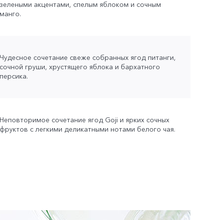
зелеными акцентами, спелым яблоком и сочным
манго.
Чудесное сочетание свеже собранных ягод питанги,
сочной груши, хрустящего яблока и бархатного
персика.
Неповторимое сочетание ягод Goji и ярких сочных
фруктов с легкими деликатными нотами белого чая.