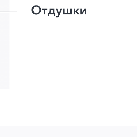
Отдушки