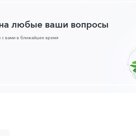
 на любые ваши вопросы
я с вами в ближайшее время