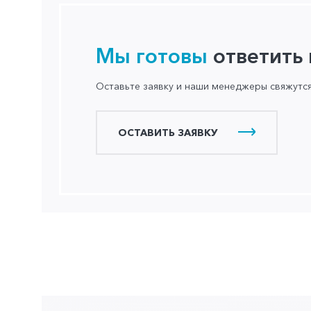
Мы готовы
ответить
Оставьте заявку и наши менеджеры свяжутс
ОСТАВИТЬ ЗАЯВКУ