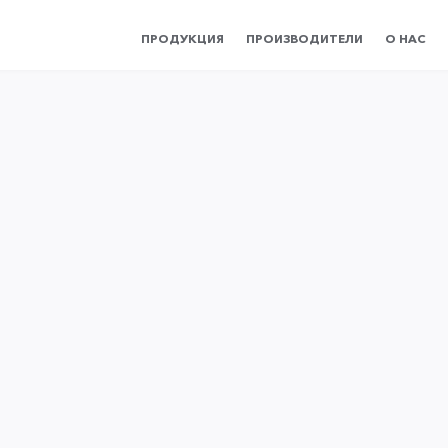
ПРОДУКЦИЯ
ПРОИЗВОДИТЕЛИ
О НАС