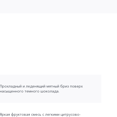
Прохладный и леденящий мятный бриз поверх
насыщенного темного шоколада.
Яркая фруктовая смесь с легкими цитрусово-