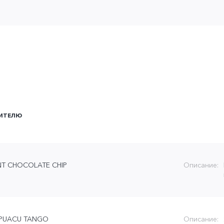
ИТЕЛЮ
NT CHOCOLATE CHIP
Описание:
PUACU TANGO
Описание: