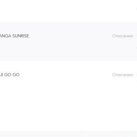
TANGA SUNRISE
Описание:
JI GO GO
Описание: