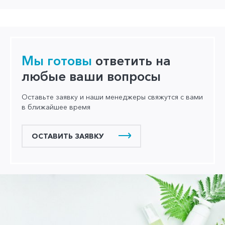
Мы готовы
ответить на
любые ваши вопросы
Оставьте заявку и наши менеджеры свяжутся с вами
в ближайшее время
ОСТАВИТЬ ЗАЯВКУ