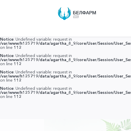
Notice
: Undefined variable: request in
/var/www/h125719/data/agartha_8_9/core/User/Session/User_Ses
on line
112
Notice
: Undefined variable: request in
/var/www/h125719/data/agartha_8_9/core/User/Session/User_Ses
on line
112
Notice
: Undefined variable: request in
/var/www/h125719/data/agartha_8_9/core/User/Session/User_Ses
on line
112
Notice
: Undefined variable: request in
/var/www/h125719/data/agartha_8_9/core/User/Session/User_Ses
on line
112
Notice
: Undefined variable: request in
/var/www/h125719/data/agartha_8_9/core/User/Session/User_Ses
on line
112