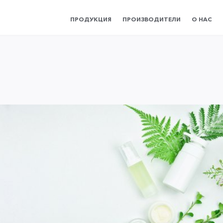
ПРОДУКЦИЯ
ПРОИЗВОДИТЕЛИ
О НАС