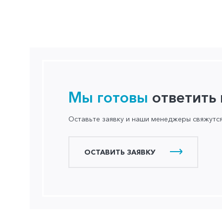
Мы готовы
ответить
Оставьте заявку и наши менеджеры свяжутс
ОСТАВИТЬ ЗАЯВКУ