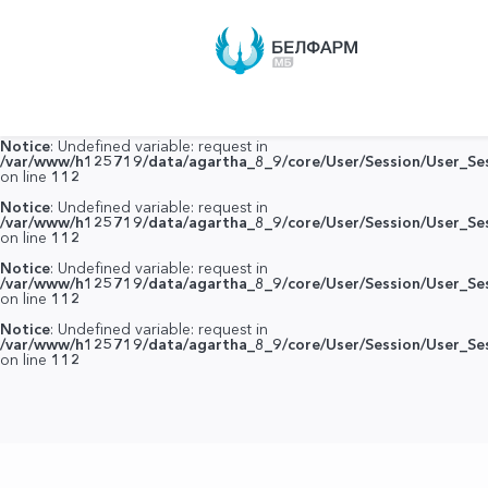
Notice
: Undefined variable: request in
/var/www/h125719/data/agartha_8_9/core/User/Session/User_Ses
on line
112
Notice
: Undefined variable: request in
/var/www/h125719/data/agartha_8_9/core/User/Session/User_Ses
on line
112
Notice
: Undefined variable: request in
/var/www/h125719/data/agartha_8_9/core/User/Session/User_Ses
on line
112
Notice
: Undefined variable: request in
/var/www/h125719/data/agartha_8_9/core/User/Session/User_Ses
on line
112
Notice
: Undefined variable: request in
/var/www/h125719/data/agartha_8_9/core/User/Session/User_Ses
on line
112