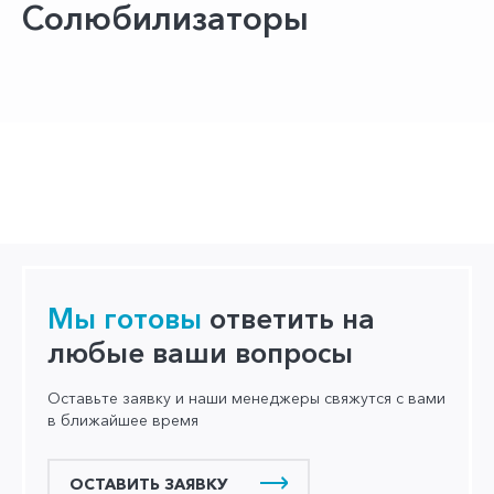
Солюбилизаторы
Мы готовы
ответить на
любые ваши вопросы
Оставьте заявку и наши менеджеры свяжутся с вами
в ближайшее время
ОСТАВИТЬ ЗАЯВКУ