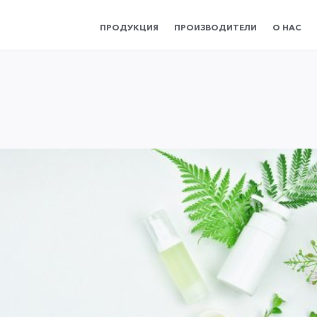
ПРОДУКЦИЯ
ПРОИЗВОДИТЕЛИ
О НАС