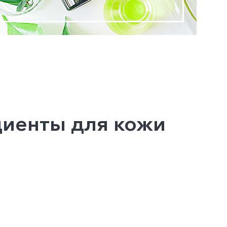
диенты для кожи