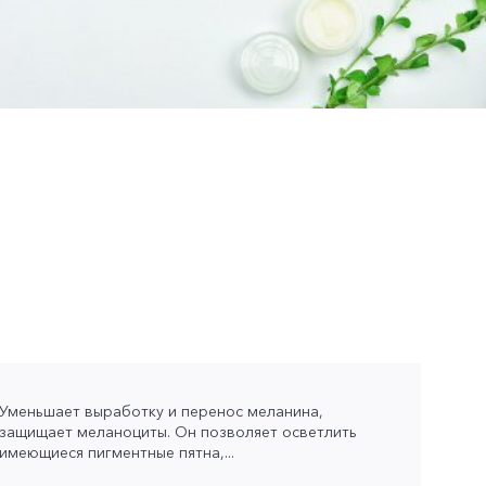
Уменьшает выработку и перенос меланина,
защищает меланоциты. Он позволяет осветлить
имеющиеся пигментные пятна,...