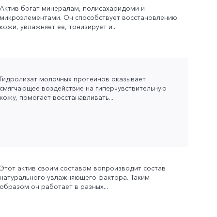
Актив богат минералам, полисахаридоми и
микроэлементами. Он способствует восстановлению
кожи, увлажняет ее, тонизирует и...
Гидролизат молочных протеинов оказывает
смягчающее воздействие на гиперчувствительную
кожу, помогает восстанавливать...
Этот актив своим составом вопроизводит состав
натурального увлажняющего фактора. Таким
образом он работает в разных...