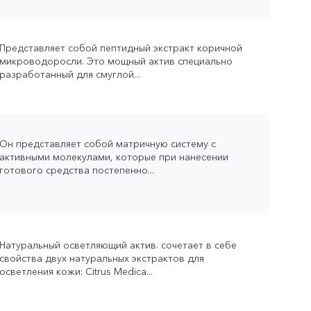
Представляет собой пептидный экстракт коричной
микроводоросли. Это мощный актив специально
разработанный для смуглой...
Он представляет собой матричную систему с
активными молекулами, которые при нанесении
готового средства постепенно...
Натуральный осветляющий актив. сочетает в себе
свойства двух натуральных экстрактов для
осветления кожи: Citrus Medica...