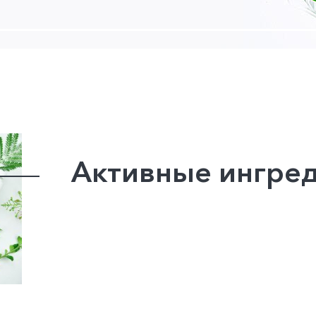
Активные ингре