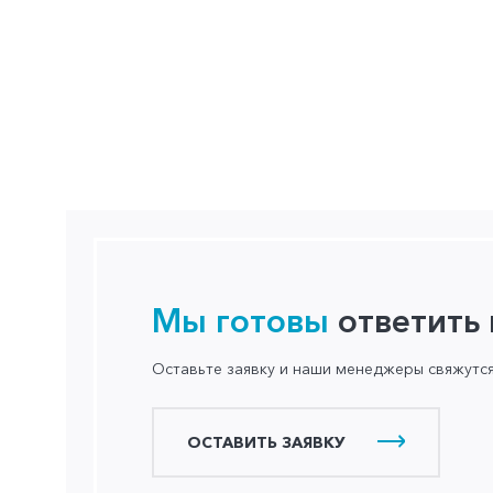
Мы готовы
ответить
Оставьте заявку и наши менеджеры свяжутс
ОСТАВИТЬ ЗАЯВКУ