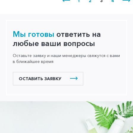
1
2
3
4
Мы готовы
ответить на
любые ваши вопросы
Оставьте заявку и наши менеджеры свяжутся с вами
в ближайшее время
ОСТАВИТЬ ЗАЯВКУ