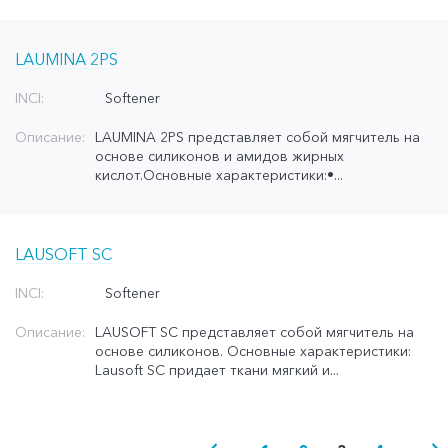
LAUMINA 2PS
INCI:
Softener
Описание:
LAUMINA 2PS представляет собой мягчитель на
основе силиконов и амидов жирных
кислот.Основные характеристики:•...
LAUSOFT SC
INCI:
Softener
Описание:
LAUSOFT SC представляет собой мягчитель на
основе силиконов. Основные характеристики:
Lausoft SC придает ткани мягкий и...