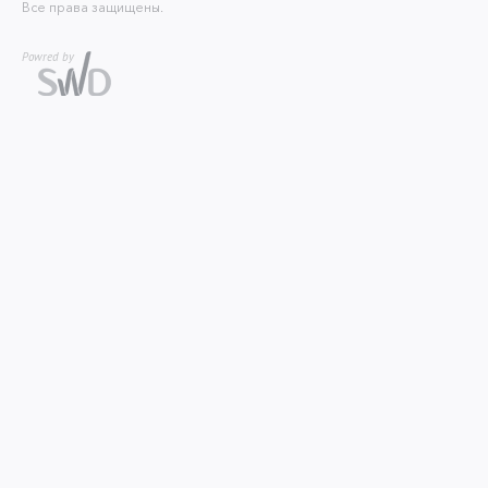
Все права защищены.