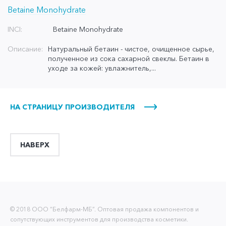
Betaine Monohydrate
INCI:
Betaine Monohydrate
Описание:
Натуральный бетаин - чистое, очищенное сырье,
полученное из сока сахарной свеклы. Бетаин в
уходе за кожей: увлажнитель,...
НА СТРАНИЦУ ПРОИЗВОДИТЕЛЯ
НАВЕРХ
© 2018 ООО “Белфарм-МБ”. Оптовая продажа компонентов и
сопутствующих инструментов для производства косметики.