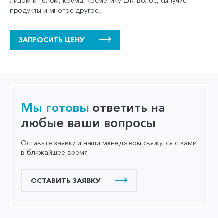
лицом и телом, крема, косметику для волос, сыпучие
продукты и многое другое.
ЗАПРОСИТЬ ЦЕНУ
Мы готовы
ответить на
любые ваши вопросы
Оставьте заявку и наши менеджеры свяжутся с вами
в ближайшее время
ОСТАВИТЬ ЗАЯВКУ