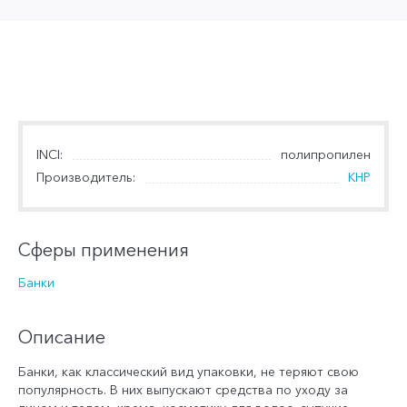
INCI:
полипропилен
Производитель:
КНР
Сферы применения
Банки
Описание
Банки, как классический вид упаковки, не теряют свою
популярность. В них выпускают средства по уходу за