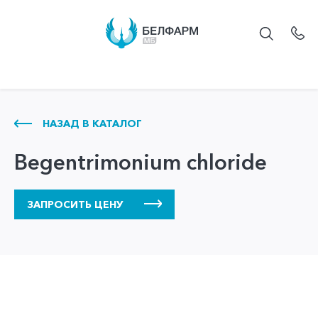
НАЗАД В КАТАЛОГ
Begentrimonium chloride
ЗАПРОСИТЬ ЦЕНУ