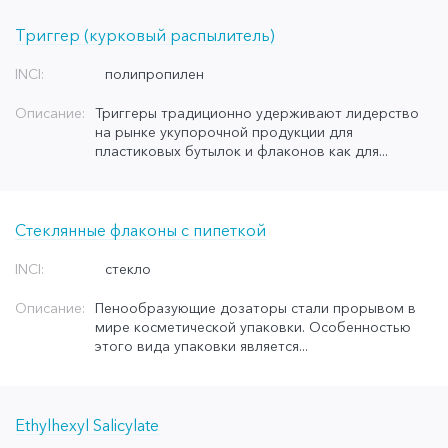
Триггер (курковый распылитель)
INCI:
полипропилен
Описание:
Триггеры традиционно удерживают лидерство
на рынке укупорочной продукции для
пластиковых бутылок и флаконов как для...
Стеклянные флаконы с пипеткой
INCI:
стекло
Описание:
Пенообразующие дозаторы стали прорывом в
мире косметической упаковки. Особенностью
этого вида упаковки является...
Ethylhexyl Salicylate