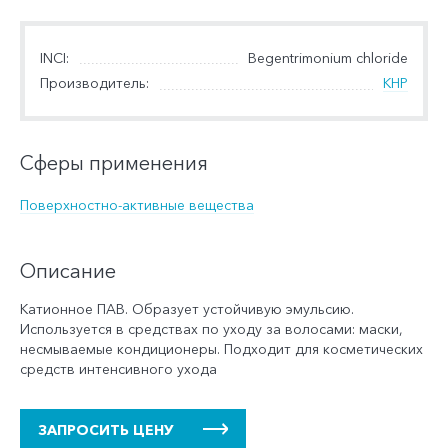
INCI:
Begentrimonium chloride
Производитель:
КНР
Сферы применения
Поверхностно-активные вещества
Описание
Катионное ПАВ. Образует устойчивую эмульсию.
Используется в средствах по уходу за волосами: маски,
несмываемые кондиционеры. Подходит для косметических
средств интенсивного ухода
ЗАПРОСИТЬ ЦЕНУ