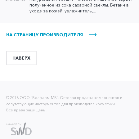
полученное из сока сахарной свеклы. Бетаин в
уходе за кожей: увлажнитель,...
НА СТРАНИЦУ ПРОИЗВОДИТЕЛЯ
НАВЕРХ
© 2018 ООО “Белфарм-МБ”. Оптовая продажа компонентов и
сопутствующих инструментов для производства косметики.
Все права защищены.