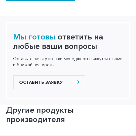
Мы готовы
ответить на
любые ваши вопросы
Оставьте заявку и наши менеджеры свяжутся с вами
в ближайшее время
ОСТАВИТЬ ЗАЯВКУ
Другие продукты
производителя