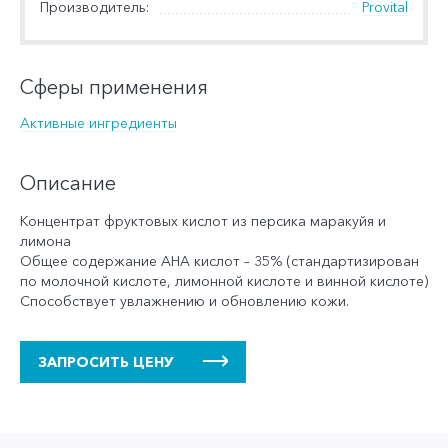
Производитель:
Provital
Сферы применения
Активные ингредиенты
Описание
Концентрат фруктовых кислот из персика маракуйя и
лимона
Общее содержание АНА кислот – 35% (стандартизирован
по молочной кислоте, лимонной кислоте и винной кислоте)
Способствует увлажнению и обновлению кожи.
ЗАПРОСИТЬ ЦЕНУ