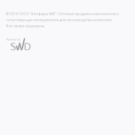
© 2018 ООО “Белфарм-МБ”. Оптовая продажа компонентов и
сопутствующих инструментов для производства косметики.
Все права защищены.