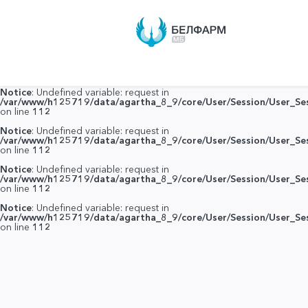
Notice
: Undefined variable: request in
/var/www/h125719/data/agartha_8_9/core/User/Session/User_Ses
on line
112
Notice
: Undefined variable: request in
/var/www/h125719/data/agartha_8_9/core/User/Session/User_Ses
on line
112
Notice
: Undefined variable: request in
/var/www/h125719/data/agartha_8_9/core/User/Session/User_Ses
on line
112
Notice
: Undefined variable: request in
/var/www/h125719/data/agartha_8_9/core/User/Session/User_Ses
on line
112
Notice
: Undefined variable: request in
/var/www/h125719/data/agartha_8_9/core/User/Session/User_Ses
on line
112