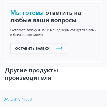
Мы готовы
ответить на
любые ваши вопросы
Оставьте заявку и наши менеджеры свяжутся с вами
в ближайшее время
ОСТАВИТЬ ЗАЯВКУ
Другие продукты
производителя
BAICAPIL 73800